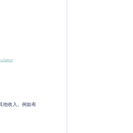
ulator
其他收入。例如有