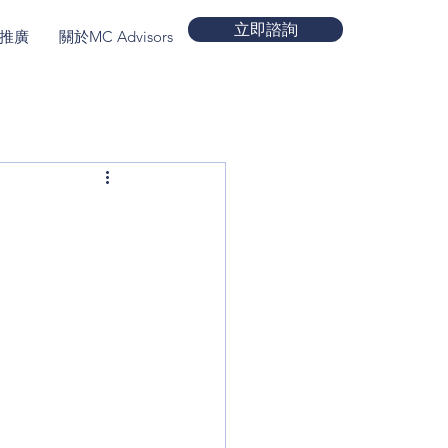
立即諮詢
推廣
關於MC Advisors
More